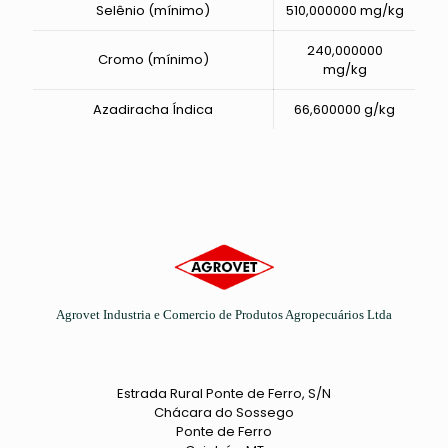
Selênio (mínimo)
510,000000 mg/kg
240,000000
Cromo (mínimo)
mg/kg
Azadiracha Índica
66,600000 g/kg
Agrovet Industria e Comercio de Produtos Agropecuários Ltda
Estrada Rural Ponte de Ferro, S/N
Chácara do Sossego
Ponte de Ferro