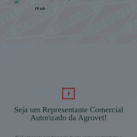
19 mb
Seja um Representante Comercial
Autorizado da Agrovet!