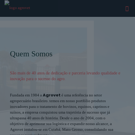
Quem Somos
São mais de 40 anos de dedicação e parceria levando qualidade e
inovação para o sucesso do agro.
Agrovet
Fundada em 1984 a
é uma referência no setor
agropecuário brasileiro. temos em nosso portfólio produtos
inovadores para o tratamento de bovinos, equinos, caprinos e
suínos, a empresa conquistou uma trajetória de sucesso que já
ultrapassa 40 anos de história. Desde o ano de 2004, com o
objetivo de aprimorar sua logística e expandir nosso alcance, a
Agrovet instalou-se em Cuiabá, Mato Grosso, consolidando sua