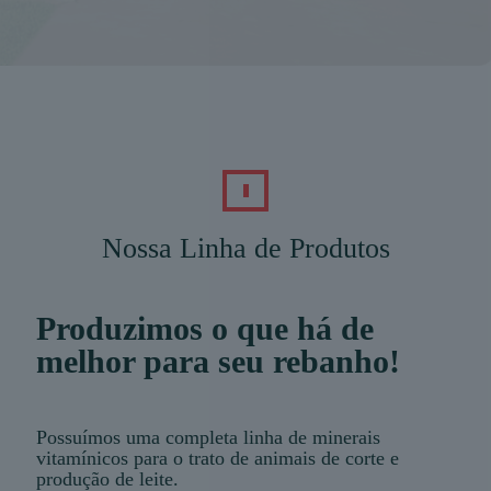
Nossa Linha de Produtos
Produzimos o que há de
melhor para seu rebanho!
Possuímos uma completa linha de minerais
vitamínicos para o trato de animais de corte e
produção de leite.