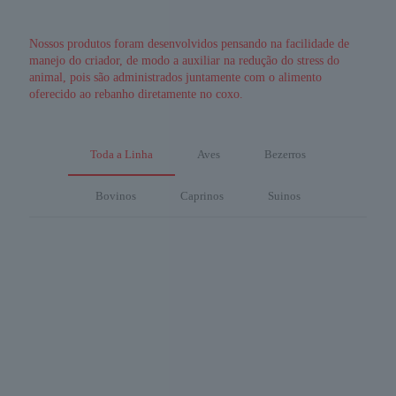
Nossos produtos foram desenvolvidos pensando na facilidade de
manejo do criador, de modo a auxiliar na redução do stress do
animal, pois são administrados juntamente com o alimento
oferecido ao rebanho diretamente no coxo.
Toda a Linha
Aves
Bezerros
Bovinos
Caprinos
Suinos