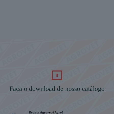
Faça o download de nosso catálogo
Revista Agrovet é Agro!